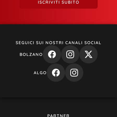
ISCRIVITI SUBITO
SEGUICI SUI NOSTRI CANALI SOCIAL
BOLZANO
ALGO
PARTNER