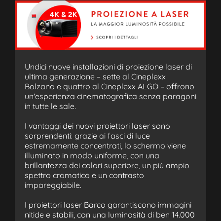
Undici nuove installazioni di proiezione laser di
ultima generazione – sette al Cineplexx
Bolzano e quattro al Cineplexx ALGO – offrono
un'esperienza cinematografica senza paragoni
in tutte le sale.
I vantaggi dei nuovi proiettori laser sono
sorprendenti: grazie ai fasci di luce
estremamente concentrati, lo schermo viene
illuminato in modo uniforme, con una
brillantezza dei colori superiore, un più ampio
spettro cromatico e un contrasto
impareggiabile.
I proiettori laser Barco garantiscono immagini
nitide e stabili, con una luminosità di ben 14.000