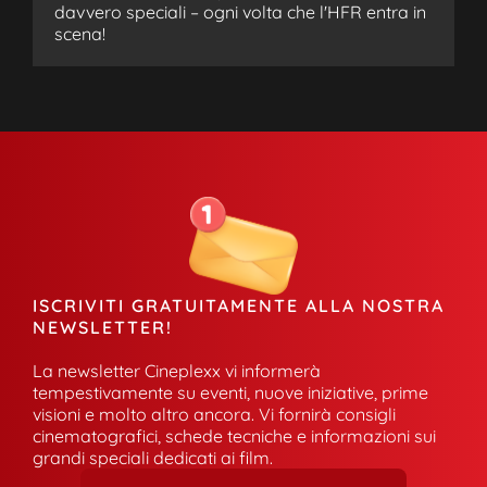
davvero speciali – ogni volta che l'HFR entra in
scena!
ISCRIVITI GRATUITAMENTE ALLA NOSTRA
NEWSLETTER!
La newsletter Cineplexx vi informerà
tempestivamente su eventi, nuove iniziative, prime
visioni e molto altro ancora. Vi fornirà consigli
cinematografici, schede tecniche e informazioni sui
grandi speciali dedicati ai film.