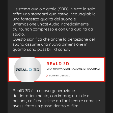
Il sistema audio digitale (SRD) in tutte le sale
offre uno standard qualitativo ineguagliabile,
una fantastica qualità del suono e
un'emozione unica! Audio incredibilmente
pulito, non compresso e con una qualità da
studio.
Questo significa che anche la percezione del
suono assume una nuova dimensione in
quanto sono possibili 7.1 canali.
RealD 3D è la nuova generazione
dell'intrattenimento, con immagini nitide e
brillanti, così realistiche da farti sentire come se
avessi fatto un passo dentro al film.