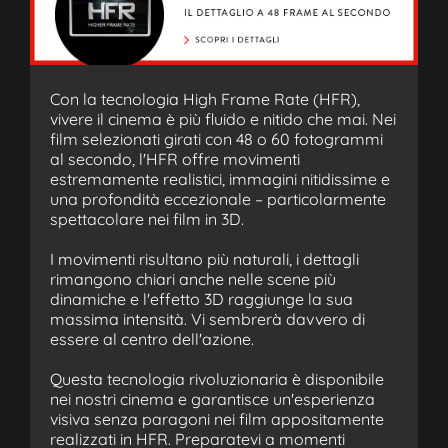
Con la tecnologia High Frame Rate (HFR),
vivere il cinema è più fluido e nitido che mai. Nei
film selezionati girati con 48 o 60 fotogrammi
al secondo, l'HFR offre movimenti
estremamente realistici, immagini nitidissime e
una profondità eccezionale – particolarmente
spettacolare nei film in 3D.
I movimenti risultano più naturali, i dettagli
rimangono chiari anche nelle scene più
dinamiche e l'effetto 3D raggiunge la sua
massima intensità. Vi sembrerà davvero di
essere al centro dell'azione.
Questa tecnologia rivoluzionaria è disponibile
nei nostri cinema e garantisce un'esperienza
visiva senza paragoni nei film appositamente
realizzati in HFR. Preparatevi a momenti