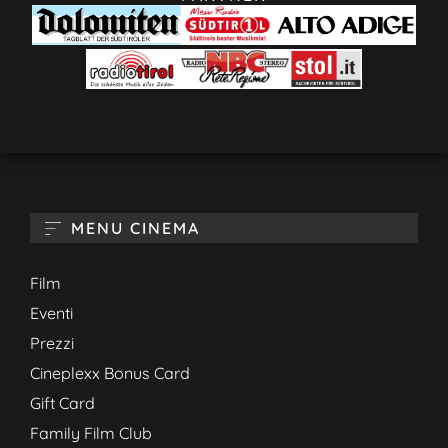
MENU CINEMA
Film
Eventi
Prezzi
Cineplexx Bonus Card
Gift Card
Family Film Club