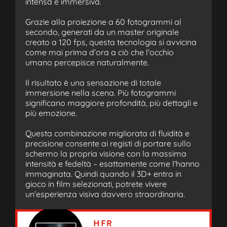
intensa e immersiva.
Grazie alla proiezione a 60 fotogrammi al
secondo, generati da un master originale
creato a 120 fps, questa tecnologia si avvicina
come mai prima d’ora a ciò che l'occhio
umano percepisce naturalmente.
Il risultato è una sensazione di totale
immersione nella scena. Più fotogrammi
significano maggiore profondità, più dettagli e
più emozione.
Questa combinazione migliorata di fluidità e
precisione consente ai registi di portare sullo
schermo la propria visione con la massima
intensità e fedeltà – esattamente come l'hanno
immaginata. Quindi quando il 3D+ entra in
gioco in film selezionati, potrete vivere
un’esperienza visiva davvero straordinaria.