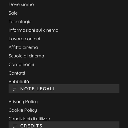
Dove siamo
Sale
Tecnologie
Informazioni sul cinema
Lavora con noi
Affitto cinema
Scuole al cinema
Compleanni
Contatti
Pubblicità
NOTE LEGALI
Privacy Policy
Cookie Policy
Condizioni di utilizzo
CREDITS