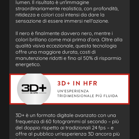
lumen. Il risultato è un'immagine
straordinariamente realistica, con profondità,
nitidezza e colori così intensi da dare la
sensazione di essere immersi nell'azione.
Il nero è finalmente davvero nero, mentre i
colori brillano come mai prima d’ora. Oltre alla
qualità visiva eccezionale, questa tecnologia
offre una maggiore durata, costi di
manutenzione ridotti e fino al 50% di risparmio
energetico.
3D+ è un formato digitale avanzato con una
frequenza di 60 fotogrammi al secondo – più
del doppio rispetto ai tradizionali 24 fps – e
offre al pubblico un'esperienza 3D ancora più