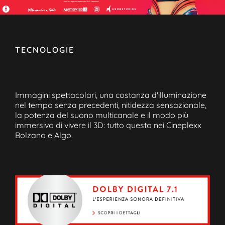
TECNOLOGIE
Immagini spettacolari, una costanza d'illuminazione
nel tempo senza precedenti, nitidezza sensazionale,
la potenza del suono multicanale e il modo più
immersivo di vivere il 3D: tutto questo nei Cineplexx
Bolzano e Algo.