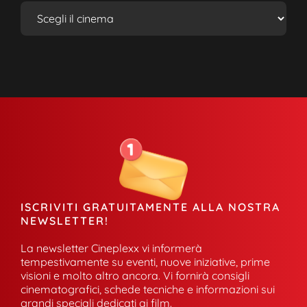
ISCRIVITI GRATUITAMENTE ALLA NOSTRA
NEWSLETTER!
La newsletter Cineplexx vi informerà
tempestivamente su eventi, nuove iniziative, prime
visioni e molto altro ancora. Vi fornirà consigli
cinematografici, schede tecniche e informazioni sui
grandi speciali dedicati ai film.