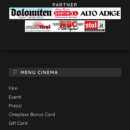
PARTNER
MENU CINEMA
Film
Eventi
Prezzi
Cineplexx Bonus Card
Gift Card