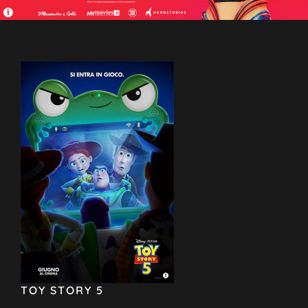
TOY STORY 5