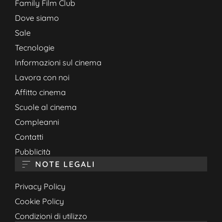
Family Film Club
Dove siamo
Sale
Tecnologie
Informazioni sul cinema
Lavora con noi
Affitto cinema
Scuole al cinema
Compleanni
Contatti
Pubblicità
NOTE LEGALI
Privacy Policy
Cookie Policy
Condizioni di utilizzo