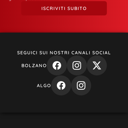
ISCRIVITI SUBITO
SEGUICI SUI NOSTRI CANALI SOCIAL
BOLZANO
ALGO