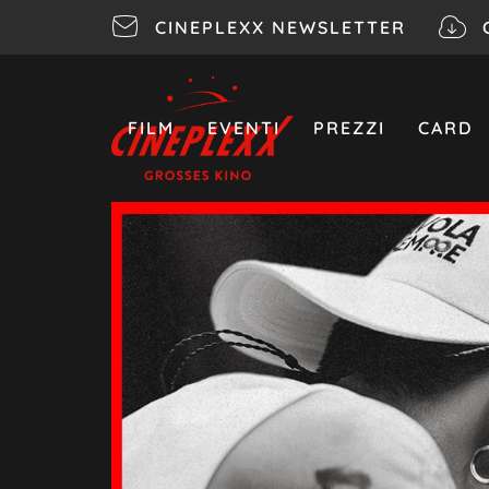
CINEPLEXX NEWSLETTER
FILM
EVENTI
PREZZI
CARD