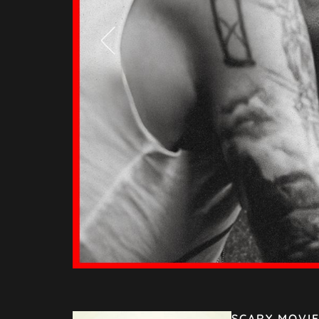
SCARY MOVIE