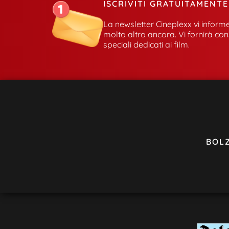
ISCRIVITI GRATUITAMENT
La newsletter Cineplexx vi informe
molto altro ancora. Vi fornirà con
speciali dedicati ai film.
BOL