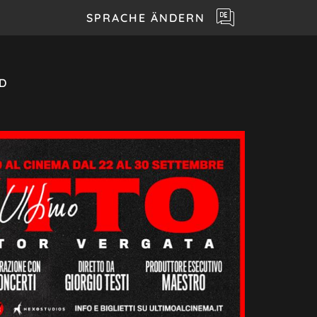
SPRACHE ÄNDERN
D