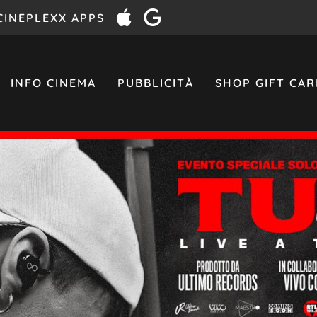
CINEPLEXX APPS
INFO CINEMA
PUBBLICITÀ
SHOP GIFT CAR