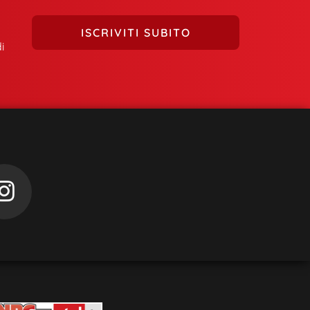
ISCRIVITI SUBITO
i