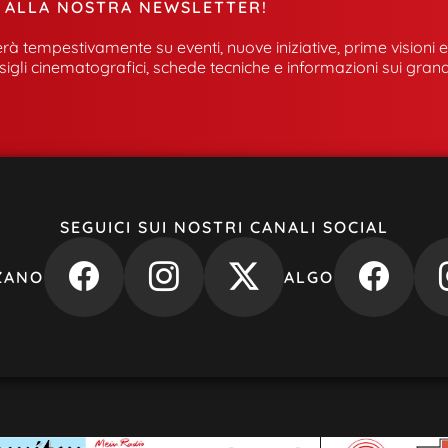
E ALLA NOSTRA NEWSLETTER!
rà tempestivamente su eventi, nuove iniziative, prime visioni e
sigli cinematografici, schede tecniche e informazioni sui grand
SEGUICI SUI NOSTRI CANALI SOCIAL
ZANO
ALGO