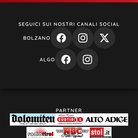
SEGUICI SUI NOSTRI CANALI SOCIAL
BOLZANO
ALGO
PARTNER