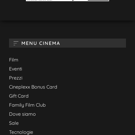
MENU CINEMA
Film
Eventi
Prezzi
Cineplexx Bonus Card
Gift Card
Family Film Club
Dove siamo
Sale
Tecnologie