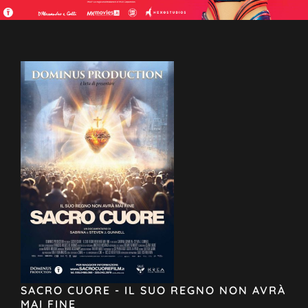
SACRO CUORE - IL SUO REGNO NON AVRÀ
MAI FINE