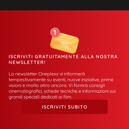
ISCRIVITI GRATUITAMENTE ALLA NOSTRA
NEWSLETTER!
La newsletter Cineplexx vi informerà
tempestivamente su eventi, nuove iniziative, prime
visioni e molto altro ancora. Vi fornirà consigli
cinematografici, schede tecniche e informazioni sui
grandi speciali dedicati ai film.
ISCRIVITI SUBITO