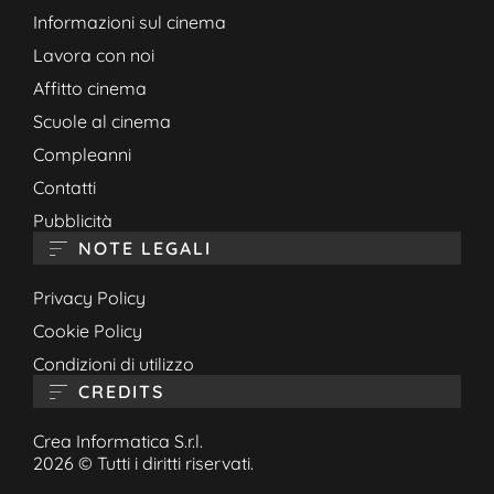
Informazioni sul cinema
Lavora con noi
Affitto cinema
Scuole al cinema
Compleanni
Contatti
Pubblicità
NOTE LEGALI
Privacy Policy
Cookie Policy
Condizioni di utilizzo
CREDITS
Crea Informatica S.r.l.
2026 © Tutti i diritti riservati.