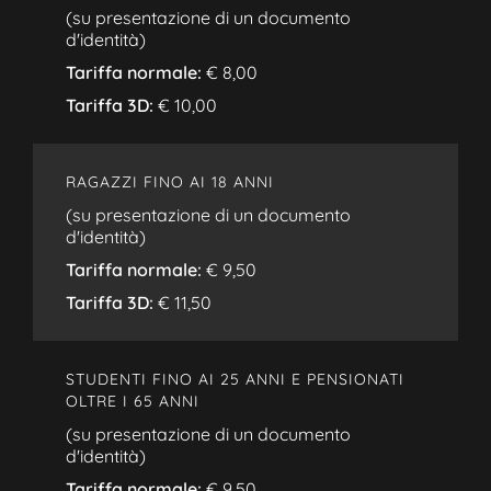
(su presentazione di un documento
d'identità)
Tariffa normale:
€ 8,00
Tariffa 3D:
€ 10,00
RAGAZZI FINO AI 18 ANNI
(su presentazione di un documento
d'identità)
Tariffa normale:
€ 9,50
Tariffa 3D:
€ 11,50
STUDENTI FINO AI 25 ANNI E PENSIONATI
OLTRE I 65 ANNI
(su presentazione di un documento
d'identità)
Tariffa normale:
€ 9,50