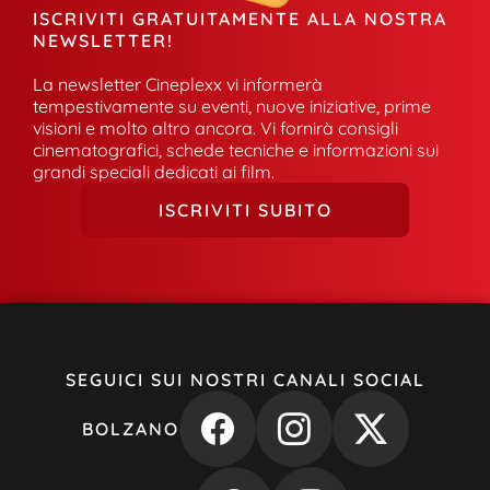
ISCRIVITI GRATUITAMENTE ALLA NOSTRA
NEWSLETTER!
La newsletter Cineplexx vi informerà
tempestivamente su eventi, nuove iniziative, prime
visioni e molto altro ancora. Vi fornirà consigli
cinematografici, schede tecniche e informazioni sui
grandi speciali dedicati ai film.
ISCRIVITI SUBITO
SEGUICI SUI NOSTRI CANALI SOCIAL
BOLZANO