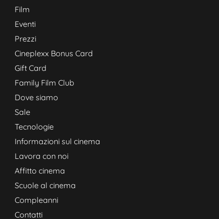
Film
Eventi
Prezzi
Cineplexx Bonus Card
Gift Card
Family Film Club
Dove siamo
Sale
Tecnologie
Informazioni sul cinema
Lavora con noi
Affitto cinema
Scuole al cinema
Compleanni
Contatti