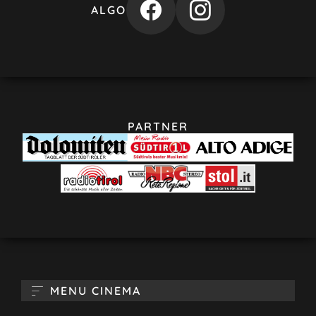
ALGO
PARTNER
MENU CINEMA