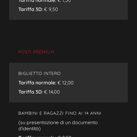
Tariffa normale:
€ 7,50
Tariffa 3D:
€ 9,50
POSTI PREMIUM
BIGLIETTO INTERO
Tariffa normale:
€ 12,00
Tariffa 3D:
€ 14,00
BAMBINI E RAGAZZI FINO AI 14 ANNI
(su presentazione di un documento
d'identità)