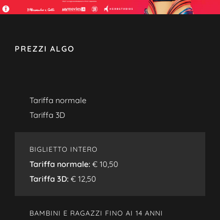
PREZZI ALGO
Tariffa normale
Tariffa 3D
BIGLIETTO INTERO
Tariffa normale:
€ 10,50
Tariffa 3D:
€ 12,50
BAMBINI E RAGAZZI FINO AI 14 ANNI