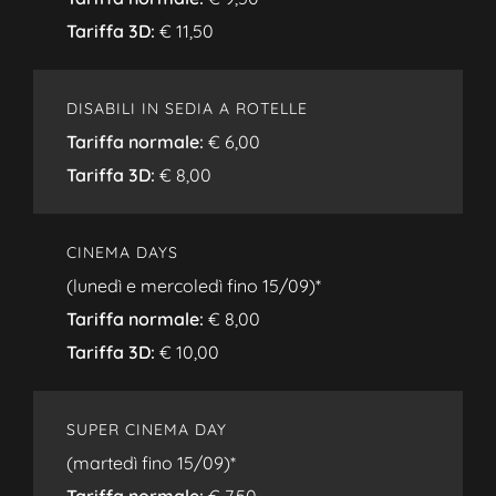
Tariffa 3D:
€ 11,50
DISABILI IN SEDIA A ROTELLE
Tariffa normale:
€ 6,00
Tariffa 3D:
€ 8,00
CINEMA DAYS
(lunedì e mercoledì fino 15/09)*
Tariffa normale:
€ 8,00
Tariffa 3D:
€ 10,00
SUPER CINEMA DAY
(martedì fino 15/09)*